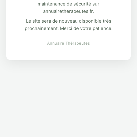
maintenance de sécurité sur
annuairetherapeutes.fr.
Le site sera de nouveau disponible très
prochainement. Merci de votre patience.
Annuaire Thérapeutes