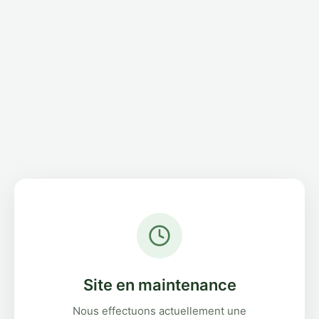
Site en maintenance
Nous effectuons actuellement une