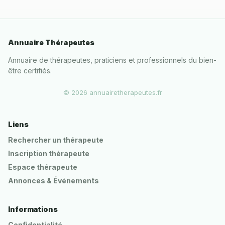
Annuaire Thérapeutes
Annuaire de thérapeutes, praticiens et professionnels du bien-
être certifiés.
© 2026 annuairetherapeutes.fr
Liens
Rechercher un thérapeute
Inscription thérapeute
Espace thérapeute
Annonces & Événements
Informations
Confidentialité