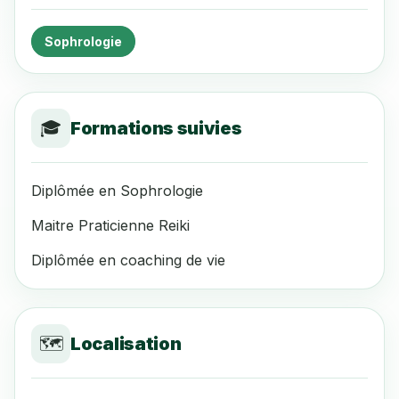
Sophrologie
🎓
Formations suivies
Diplômée en Sophrologie
Maitre Praticienne Reiki
Diplômée en coaching de vie
🗺️
Localisation