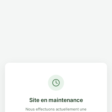
Site en maintenance
Nous effectuons actuellement une