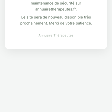
maintenance de sécurité sur
annuairetherapeutes.fr.
Le site sera de nouveau disponible très
prochainement. Merci de votre patience.
Annuaire Thérapeutes