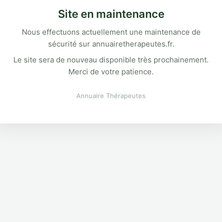
Site en maintenance
Nous effectuons actuellement une maintenance de
sécurité sur annuairetherapeutes.fr.
Le site sera de nouveau disponible très prochainement.
Merci de votre patience.
Annuaire Thérapeutes